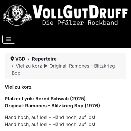
VGD
Repertoire
Viel zu korz ► Original: Ramones - Blitzkrieg
Bop
Viel zu korz
Pfälzer Lyrik: Bernd Schwab (2025)
Original: Ramones - Blitzkrieg Bop (1976)
Händ hoch, auf los! - Händ hoch, auf los!
Händ hoch, auf los! - Händ hoch, auf los!