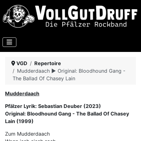
VGD
Repertoire
Mudderdaach ► Original: Bloodhound Gang -
The Ballad Of Chasey Lain
Mudderdaach
Pfälzer Lyrik: Sebastian Deuber (2023)
Original: Bloodhound Gang - The Ballad Of Chasey
Lain (1999)
Zum Mudderdaach