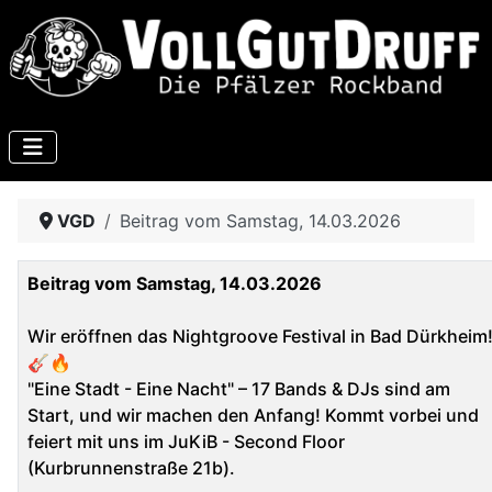
VGD
Beitrag vom Samstag, 14.03.2026
Beitrag vom Samstag, 14.03.2026
Wir eröffnen das Nightgroove Festival in Bad Dürkheim
🎸🔥
"Eine Stadt - Eine Nacht" – 17 Bands & DJs sind am
Start, und wir machen den Anfang! Kommt vorbei und
feiert mit uns im JuKiB - Second Floor
(Kurbrunnenstraße 21b).