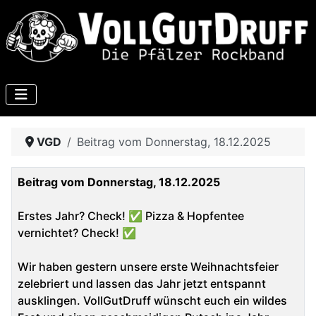
VGD
Beitrag vom Donnerstag, 18.12.2025
Beitrag vom Donnerstag, 18.12.2025
Erstes Jahr? Check! ✅ Pizza & Hopfentee
vernichtet? Check! ✅
Wir haben gestern unsere erste Weihnachtsfeier
zelebriert und lassen das Jahr jetzt entspannt
ausklingen. VollGutDruff wünscht euch ein wildes